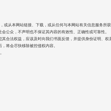
，或从本网站链接、下载，或从任何与本网站有关信息服务所获
社会公众，不声明也不保证其内容的有效性、正确性或可靠性。
其合法权益，应该及时向我们书面反馈，并提供身份证明、权
后，将会尽快移除被控侵权内容。
。