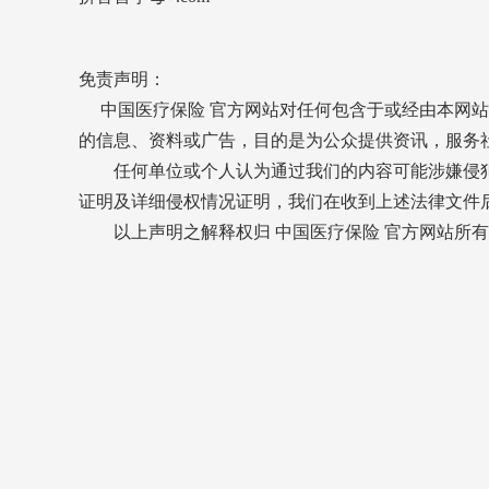
免责声明：
中国医疗保险 官方网站对任何包含于或经由本网站
的信息、资料或广告，目的是为公众提供资讯，服务
任何单位或个人认为通过我们的内容可能涉嫌侵犯
证明及详细侵权情况证明，我们在收到上述法律文件
以上声明之解释权归 中国医疗保险 官方网站所有