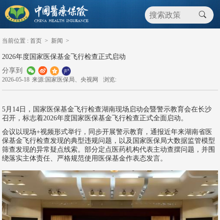
当前位置 :
首页
>
新闻
>
2026年度国家医保基金飞行检查正式启动
分享到
2026-05-18
来源:国家医保局、央视网
浏览:
5月14日，国家医保基金飞行检查湖南现场启动会暨警示教育会在长沙
召开，标志着2026年度国家医保基金飞行检查正式全面启动。
会议以现场+视频形式举行，同步开展警示教育，通报近年来湖南省医
保基金飞行检查发现的典型违规问题，以及国家医保局大数据监管模型
筛查发现的异常疑点线索。部分定点医药机构代表主动查摆问题，并围
绕落实主体责任、严格规范使用医保基金作表态发言。