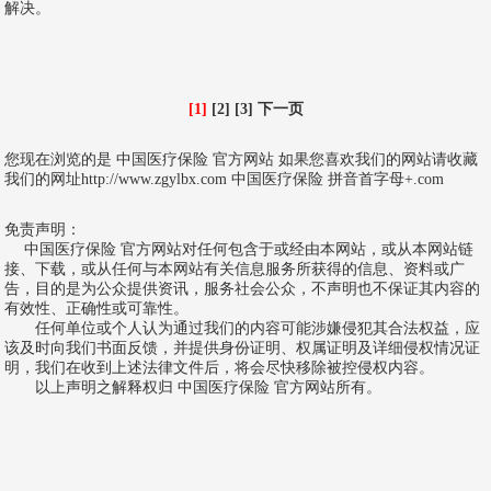
解决。
[1]
[2] [3] 下一页
您现在浏览的是
中国医疗保险
官方网站 如果您喜欢我们的网站请收藏
我们的网址http://www.zgylbx.com 中国医疗保险 拼音首字母+.com
免责声明：
中国医疗保险 官方网站对任何包含于或经由本网站，或从本网站链
接、下载，或从任何与本网站有关信息服务所获得的信息、资料或广
告，目的是为公众提供资讯，服务社会公众，不声明也不保证其内容的
有效性、正确性或可靠性。
任何单位或个人认为通过我们的内容可能涉嫌侵犯其合法权益，应
该及时向我们书面反馈，并提供身份证明、权属证明及详细侵权情况证
明，我们在收到上述法律文件后，将会尽快移除被控侵权内容。
以上声明之解释权归 中国医疗保险 官方网站所有。