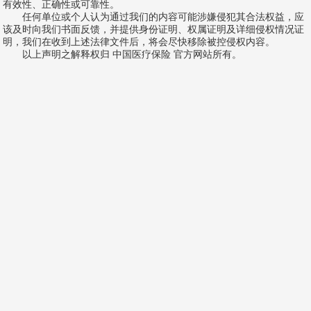
有效性、正确性或可靠性。
任何单位或个人认为通过我们的内容可能涉嫌侵犯其合法权益，应
该及时向我们书面反馈，并提供身份证明、权属证明及详细侵权情况证
明，我们在收到上述法律文件后，将会尽快移除被控侵权内容。
以上声明之解释权归 中国医疗保险 官方网站所有。